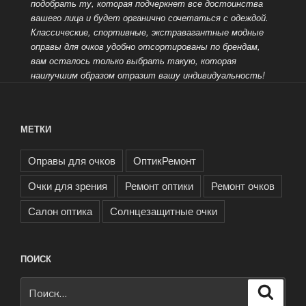
подобрать ту, которая подчеркнет все достоинства
вашего лица и будет органично
сочетаться с одеждой.
Классические, спортивные, экстравагантные модные
оправы для очков удобно отсортированы по брендам,
вам осталось только выбрать такую, которая
наилучшим образом отразит вашу индивидуальность!
МЕТКИ
Оправы для очков
ОптикРемонт
Очки для зрения
Ремонт оптики
Ремонт очков
Салон оптика
Солнцезащитные очки
ПОИСК
Искать:
Поиск