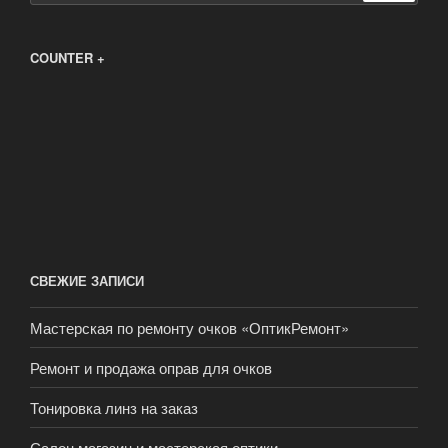
COUNTER +
СВЕЖИЕ ЗАПИСИ
Мастерская по ремонту очков «ОптикРемонт»
Ремонт и продажа оправ для очков
Тонировка линз на заказ
Салон магазин и мастерская оптики