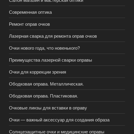
Современная оптика
Ремонт оправ очков
Лазерная сварка для ремонта оправ очков
Очки нового года, что новенького?
Преимущества лазерной сварки оправы
Очки для коррекции зрения
Ободковая оправа. Металлическая.
Ободковая оправа. Пластиковая.
Очковые линзы для вставки в оправу
Очки — важный аксессуар для создания образа
Солнцезащитные очки и медицинские оправы