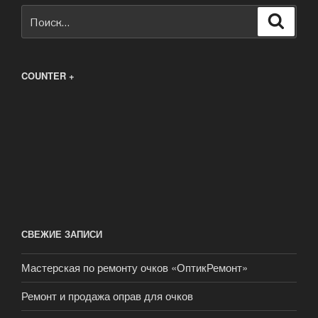
Искать:
Поиск
COUNTER +
СВЕЖИЕ ЗАПИСИ
Мастерская по ремонту очков «ОптикРемонт»
Ремонт и продажа оправ для очков