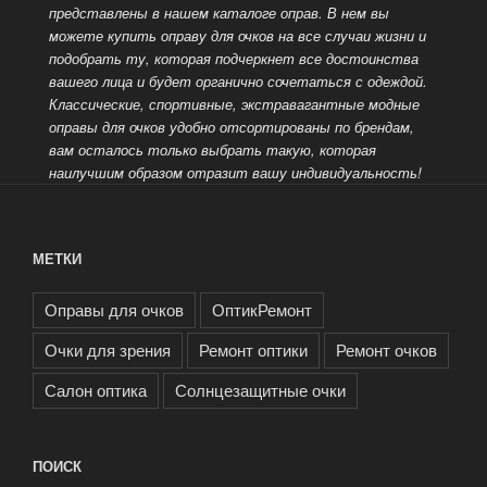
представлены в нашем каталоге оправ. В нем вы
можете купить оправу для очков на все случаи жизни и
подобрать ту, которая подчеркнет все достоинства
вашего лица и будет органично
сочетаться с одеждой.
Классические, спортивные, экстравагантные модные
оправы для очков удобно отсортированы по брендам,
вам осталось только выбрать такую, которая
наилучшим образом отразит вашу индивидуальность!
МЕТКИ
Оправы для очков
ОптикРемонт
Очки для зрения
Ремонт оптики
Ремонт очков
Салон оптика
Солнцезащитные очки
ПОИСК