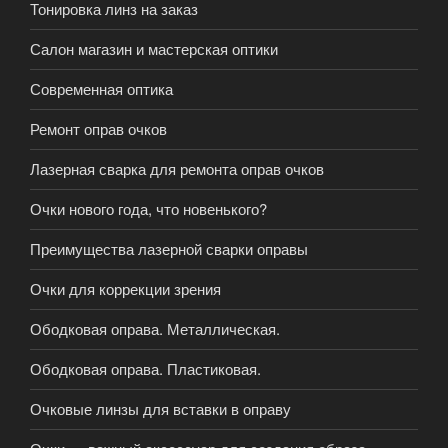
Тонировка линз на заказ
Салон магазин и мастерская оптики
Современная оптика
Ремонт оправ очков
Лазерная сварка для ремонта оправ очков
Очки нового года, что новенького?
Преимущества лазерной сварки оправы
Очки для коррекции зрения
Ободковая оправа. Металлическая.
Ободковая оправа. Пластиковая.
Очковые линзы для вставки в оправу