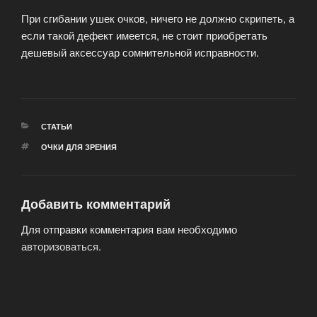
При сгибании ушек очков, ничего не должно скрипеть, а
если такой дефект имеется, не стоит приобретать
дешевый аксессуар сомнительной исправности.
РУБРИКИ
СТАТЬИ
МЕТКИ
ОЧКИ ДЛЯ ЗРЕНИЯ
Добавить комментарий
Для отправки комментария вам необходимо
авторизоваться
.
Навигация