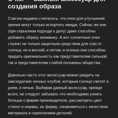
создания образа
Совсем недавно считалось, что очки для улучшения
зрения могут только испортить имидж. Сейчас же они
(при серьезном подходе к делу) даже способны
добавить образу изюминку. А вот солнечные очки
служат не только защитным средством для глаз от
солнца, но и весной, и летом, и осенью они способны
придать оригинальность как представителям сильной,
так и представителям слабой половины общества.
Довольно часто этот аксессуар можно увидеть на
завсегдатаях ночных клубов, которым солнце светит и
днем, и ночью. Выбирая данный аксессуар, прежде
всего, не следует забывать что необходимо узнать
больше о фирме-производителе, рассмотреть цвет
стекол и оправы, их форму, ознакомиться с качеством
материала и скреплением деталей.