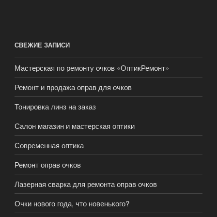
СВЕЖИЕ ЗАПИСИ
Мастерская по ремонту очков «ОптикРемонт»
Ремонт и продажа оправ для очков
Тонировка линз на заказ
Салон магазин и мастерская оптики
Современная оптика
Ремонт оправ очков
Лазерная сварка для ремонта оправ очков
Очки нового года, что новенького?