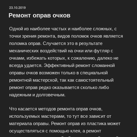
ОПУБЛИКОВАНО
23.10.2019
Ремонт оправ очков
Одной из наиболее частых и наиболее сложных, с
точки зрения ремонта, видов поломок очков является
поломка оправ. Случается это в результате
механических воздействий на очки или футляр с
очками, избежать которых, к сожалению, далеко не
всегда удается. Эффективный ремонт сломанной
оправы очков возможен только в специальной
ремонтной мастерской, так как самостоятельный
ремонт оправ редко оказывается сколько либо
надежным и долговечным.
Что касается методов ремонта оправ очков,
используемых мастерами, то тут все зависит от
материала оправы. Ремонт оправ из пластика может
осуществляться с помощью клея, а ремонт