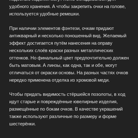
удобного хранения. А чтобы закрепить очки на голове,
используется удобные ремешки.
При наличии элементов фэнтези, очкам придают
антикварный и несколько поношенный вид. Желаемый
эффект достигается путём нанесения на оправу
нескольких слоёв краски разных металлических
оттенков. Но финальный цвет предпочтительно должен
быть матовым. А линзы, как одна, так и обе, могут
отличаться от окраски основы. На разных частях очков
нередко применена отделка из хромовой меди.
Чтобы придать видимость стёршейся позолоты, в ход
идут старые и повреждённые ювелирные изделия,
размещённые по бокам очков. В качестве украшений
также используют различные по размеру и форме
шестерёнки.