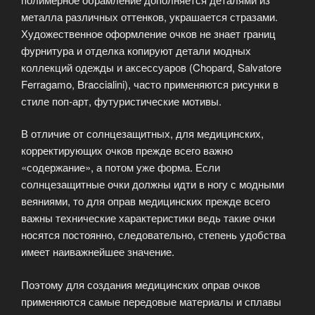
металла различных оттенков, украшается стразами.
Художественное оформление очков не знает границ
фурнитура и отделка копируют детали модных
коллекций одежды и аксессуаров (Chopard, Salvatore
Ferragamo, Braccialini), часто применяются рисунки в
стиле поп-арт, футуристические мотивы.
В отличие от солнцезащитных, для медицинских,
корректирующих очков прежде всего важно
«содержание», а потом уже форма. Если
солнцезащитные очки должны идти в ногу с модными
веяниями, то для оправ медицинских прежде всего
важны технические характеристики ведь такие очки
носятся постоянно, следовательно, степень удобства
имеет наиважнейшее значение.
Поэтому для создания медицинских оправ очков
применяются самые передовые материалы и сплавы