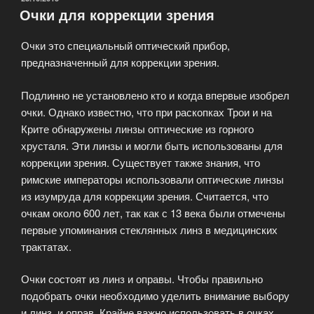
Очки для коррекции зрения
Очки это специальный оптический прибор,
предназначенный для коррекции зрения.
Подлинно не установлено кто и когда впервые изобрел
очки. Однако известно, что при раскопках Трои и на
Крите обнаружены линзы оптические из горного
хрусталя. Эти линзы и могли быть использованы для
коррекции зрения. Существует также знания, что
римские императоры использовали оптические линзы
из изумруда для коррекции зрения. Считается, что
очкам около 600 лет, так как с 13 века были отмечены
первые упоминания стеклянных линз в медицинских
трактатах.
Очки состоят из линз и оправы. Чтобы правильно
подобрать очки необходимо уделить внимание выбору
и линз, и оправ. Крайне важно использовать в очках