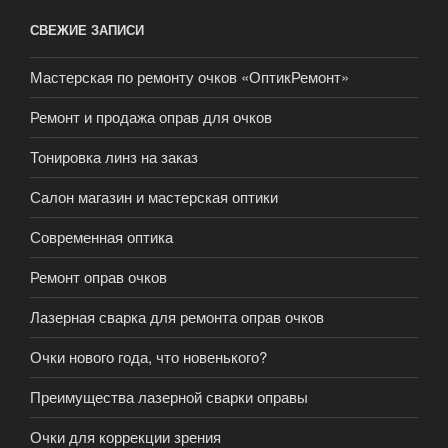
СВЕЖИЕ ЗАПИСИ
Мастерская по ремонту очков «ОптикРемонт»
Ремонт и продажа оправ для очков
Тонировка линз на заказ
Салон магазин и мастерская оптики
Современная оптика
Ремонт оправ очков
Лазерная сварка для ремонта оправ очков
Очки нового года, что новенького?
Преимущества лазерной сварки оправы
Очки для коррекции зрения