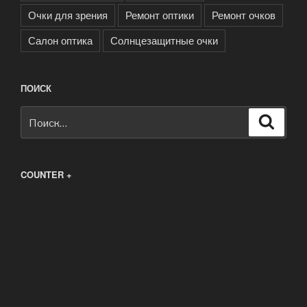
Очки для зрения
Ремонт оптики
Ремонт очков
Салон оптика
Солнцезащитные очки
ПОИСК
Искать:
Поиск
COUNTER +