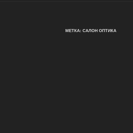
МЕТКА: САЛОН ОПТИКА