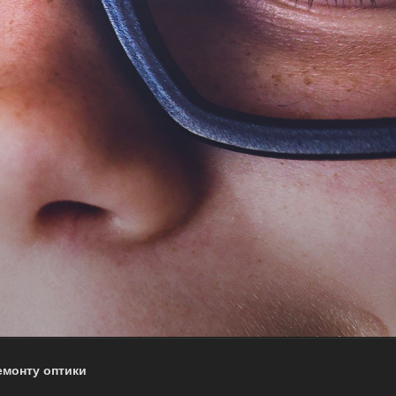
емонту оптики