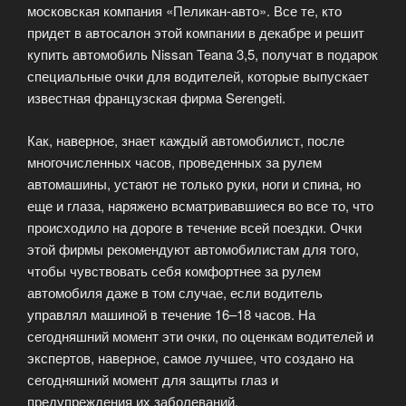
московская компания «Пеликан-авто». Все те, кто
придет в автосалон этой компании в декабре и решит
купить автомобиль Nissan Teana 3,5, получат в подарок
специальные очки для водителей, которые выпускает
известная французская фирма Serengeti.
Как, наверное, знает каждый автомобилист, после
многочисленных часов, проведенных за рулем
автомашины, устают не только руки, ноги и спина, но
еще и глаза, наряжено всматривавшиеся во все то, что
происходило на дороге в течение всей поездки. Очки
этой фирмы рекомендуют автомобилистам для того,
чтобы чувствовать себя комфортнее за рулем
автомобиля даже в том случае, если водитель
управлял машиной в течение 16–18 часов. На
сегодняшний момент эти очки, по оценкам водителей и
экспертов, наверное, самое лучшее, что создано на
сегодняшний момент для защиты глаз и
предупреждения их заболеваний.