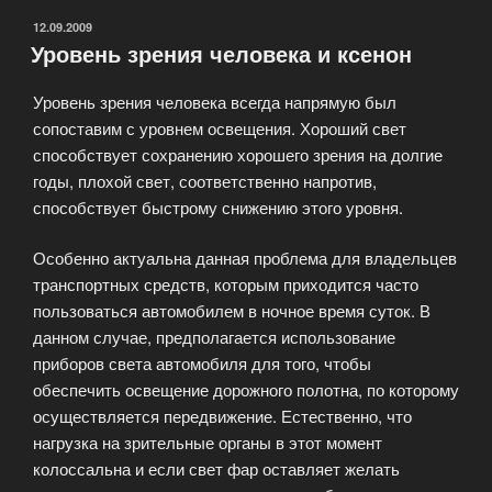
ОПУБЛИКОВАНО
12.09.2009
Уровень зрения человека и ксенон
Уровень зрения человека всегда напрямую был
сопоставим с уровнем освещения. Хороший свет
способствует сохранению хорошего зрения на долгие
годы, плохой свет, соответственно напротив,
способствует быстрому снижению этого уровня.
Особенно актуальна данная проблема для владельцев
транспортных средств, которым приходится часто
пользоваться автомобилем в ночное время суток. В
данном случае, предполагается использование
приборов света автомобиля для того, чтобы
обеспечить освещение дорожного полотна, по которому
осуществляется передвижение. Естественно, что
нагрузка на зрительные органы в этот момент
колоссальна и если свет фар оставляет желать