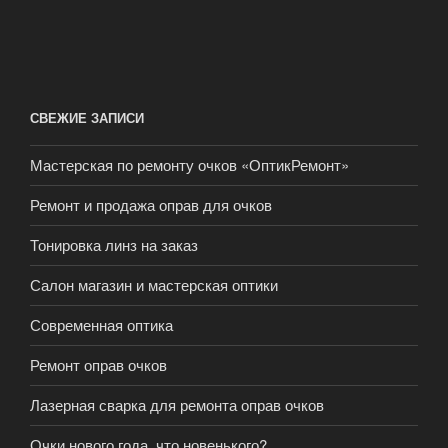
СВЕЖИЕ ЗАПИСИ
Мастерская по ремонту очков «ОптикРемонт»
Ремонт и продажа оправ для очков
Тонировка линз на заказ
Салон магазин и мастерская оптики
Современная оптика
Ремонт оправ очков
Лазерная сварка для ремонта оправ очков
Очки нового года, что новенького?