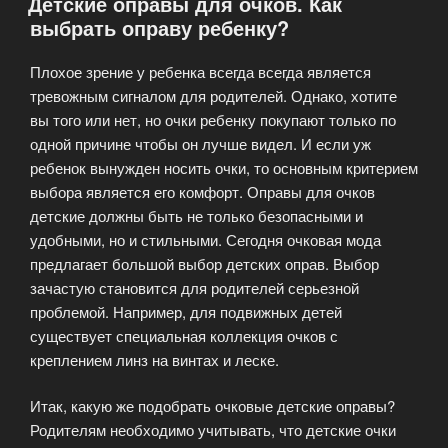
Детские оправы для очков. Как
выбрать оправу ребенку?
Плохое зрение у ребенка всегда всегда является
тревожным сигналом для родителей. Однако, хотите
вы того или нет, но очки ребенку покупают только по
одной причине чтобы он лучше видел. И если уж
ребенок вынужден носить очки, то основным критерием
выбора является его комфорт. Оправы для очков
детские должны быть не только безопасными и
удобными, но и стильными. Сегодня очковая мода
предлагает большой выбор детских оправ. Выбор
зачастую становится для родителей серьезной
проблемой. Например, для подвижных детей
существует специальная коллекция очков с
креплением линз на винтах и леске.
Итак, какую же подобрать очковые детские оправы?
Родителям необходимо учитывать, что детские очки