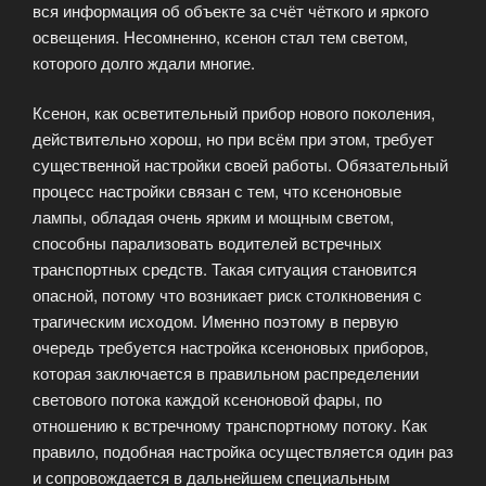
вся информация об объекте за счёт чёткого и яркого
освещения. Несомненно, ксенон стал тем светом,
которого долго ждали многие.
Ксенон, как осветительный прибор нового поколения,
действительно хорош, но при всём при этом, требует
существенной настройки своей работы. Обязательный
процесс настройки связан с тем, что ксеноновые
лампы, обладая очень ярким и мощным светом,
способны парализовать водителей встречных
транспортных средств. Такая ситуация становится
опасной, потому что возникает риск столкновения с
трагическим исходом. Именно поэтому в первую
очередь требуется настройка ксеноновых приборов,
которая заключается в правильном распределении
светового потока каждой ксеноновой фары, по
отношению к встречному транспортному потоку. Как
правило, подобная настройка осуществляется один раз
и сопровождается в дальнейшем специальным