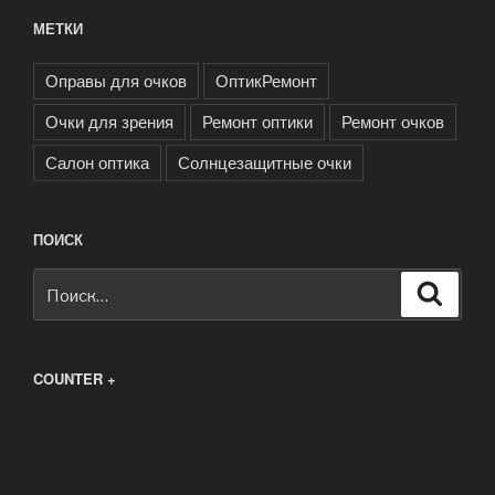
МЕТКИ
Оправы для очков
ОптикРемонт
Очки для зрения
Ремонт оптики
Ремонт очков
Салон оптика
Солнцезащитные очки
ПОИСК
Искать:
Поиск
COUNTER +