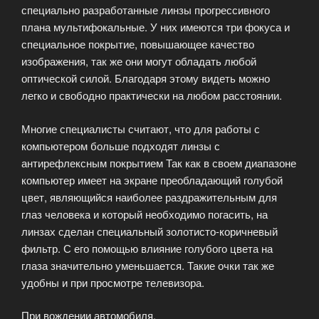
специально разработанные линзы прогрессивного
плана мультифокальные. У них имеются три фокуса и
специальное покрытие, повышающее качество
изображения, так же они могут обладать любой
оптической силой. Благодаря этому видеть можно
легко и свободно практически на любом расстоянии.
Многие специалисты считают, что для работы с
компьютером больше подходят линзы с
антирефлексным покрытием Так как в своем диапазоне
компьютер имеет на экране преобладающий голубой
цвет, являющийся наиболее раздражительным для
глаз человека и который необходимо погасить, на
линзах сделан специальный золотисто-коричневый
фильтр. С его помощью влияние голубого цвета на
глаза значительно уменьшается. Такие очки так же
удобны и при просмотре телевизора.
При вождении автомобиля.