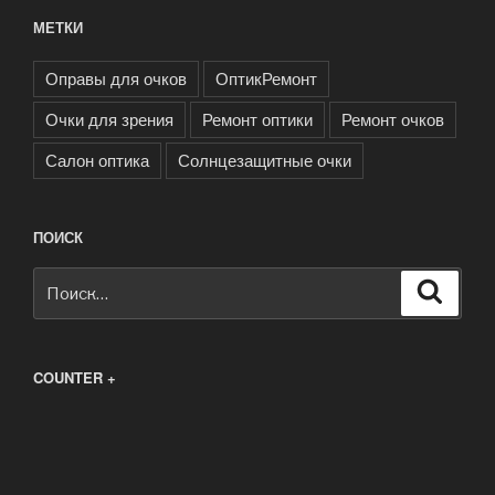
МЕТКИ
Оправы для очков
ОптикРемонт
Очки для зрения
Ремонт оптики
Ремонт очков
Салон оптика
Солнцезащитные очки
ПОИСК
Искать:
Поиск
COUNTER +