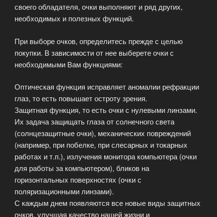
своего обладателя, очки выполняют и ряд других,
необходимых и полезных функций.
При выборе очков, определитесь прежде с целью
покупки. В зависимости от нее выберете очки с
необходимыми Вам функциями:
Оптическая функция исправляет аномалии рефракции
глаз, то есть повышает остроту зрения.
Защитная функция, то есть очки с нулевыми линзами.
Их задача защищать глаза от солнечного света
(солнцезащитные очки), механических повреждений
(например, при побелке, при слесарных и токарных
работах и т.п.), излучения монитора компьютера (очки
для работы за компьютером), бликов на
горизонтальных поверхностях (очки с
поляризационными линзами).
С каждым днем появляются все новые виды защитных
очков, улучшая качество нашей жизни и