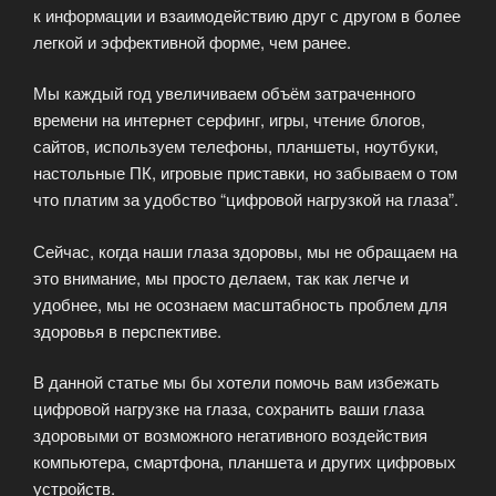
к информации и взаимодействию друг с другом в более
легкой и эффективной форме, чем ранее.
Мы каждый год увеличиваем объём затраченного
времени на интернет серфинг, игры, чтение блогов,
сайтов, используем телефоны, планшеты, ноутбуки,
настольные ПК, игровые приставки, но забываем о том
что платим за удобство “цифровой нагрузкой на глаза”.
Сейчас, когда наши глаза здоровы, мы не обращаем на
это внимание, мы просто делаем, так как легче и
удобнее, мы не осознаем масштабность проблем для
здоровья в перспективе.
В данной статье мы бы хотели помочь вам избежать
цифровой нагрузке на глаза, сохранить ваши глаза
здоровыми от возможного негативного воздействия
компьютера, смартфона, планшета и других цифровых
устройств.