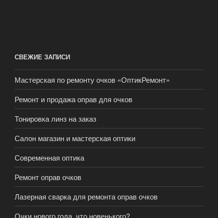
СВЕЖИЕ ЗАПИСИ
Мастерская по ремонту очков «ОптикРемонт»
Ремонт и продажа оправ для очков
Тонировка линз на заказ
Салон магазин и мастерская оптики
Современная оптика
Ремонт оправ очков
Лазерная сварка для ремонта оправ очков
Очки нового года, что новенького?