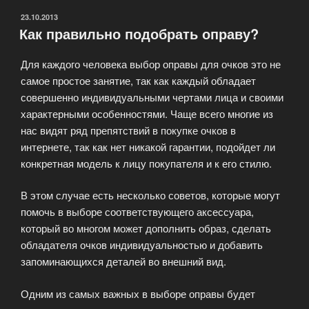
ОПУБЛИКОВАНО
23.10.2013
Как правильно подобрать оправу?
Для каждого человека выбор оправы для очков это не
самое простое занятие, так как каждый обладает
совершенно индивидуальными чертами лица и своими
характерными особенностями. Чаще всего многие из
нас видят ряд препятствий в покупке очков в
интернете, так как нет никакой гарантии, подойдет ли
конкретная модель к лицу покупателя и к его стилю.
В этом случае есть несколько советов, которые могут
помочь в выборе соответствующего аксессуара,
который во многом может дополнить образ, сделать
обладателя очков индивидуальностью и добавить
запоминающихся деталей во внешний вид.
Одним из самых важных в выборе оправы будет