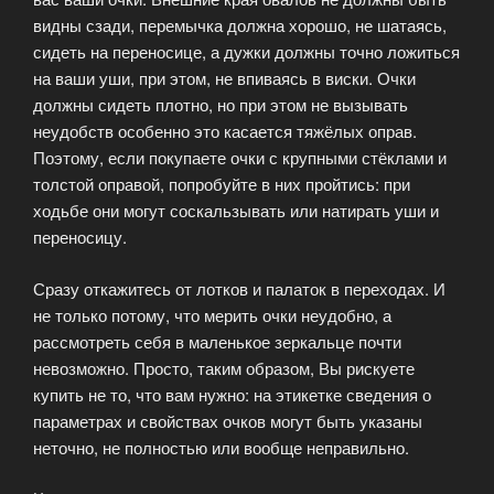
видны сзади, перемычка должна хорошо, не шатаясь,
сидеть на переносице, а дужки должны точно ложиться
на ваши уши, при этом, не впиваясь в виски. Очки
должны сидеть плотно, но при этом не вызывать
неудобств особенно это касается тяжёлых оправ.
Поэтому, если покупаете очки с крупными стёклами и
толстой оправой, попробуйте в них пройтись: при
ходьбе они могут соскальзывать или натирать уши и
переносицу.
Сразу откажитесь от лотков и палаток в переходах. И
не только потому, что мерить очки неудобно, а
рассмотреть себя в маленькое зеркальце почти
невозможно. Просто, таким образом, Вы рискуете
купить не то, что вам нужно: на этикетке сведения о
параметрах и свойствах очков могут быть указаны
неточно, не полностью или вообще неправильно.