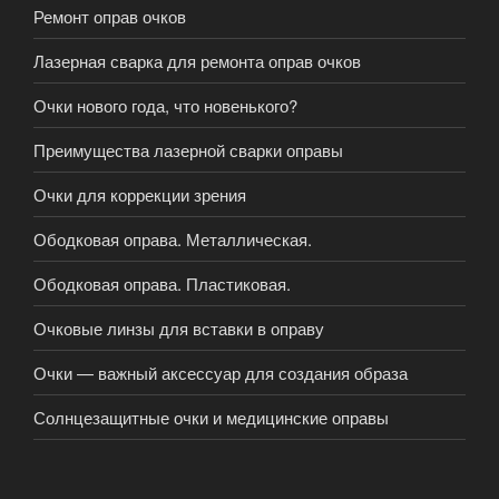
Ремонт оправ очков
Лазерная сварка для ремонта оправ очков
Очки нового года, что новенького?
Преимущества лазерной сварки оправы
Очки для коррекции зрения
Ободковая оправа. Металлическая.
Ободковая оправа. Пластиковая.
Очковые линзы для вставки в оправу
Очки — важный аксессуар для создания образа
Солнцезащитные очки и медицинские оправы