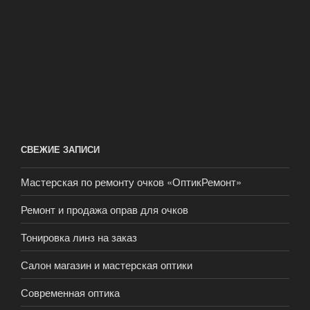
СВЕЖИЕ ЗАПИСИ
Мастерская по ремонту очков «ОптикРемонт»
Ремонт и продажа оправ для очков
Тонировка линз на заказ
Салон магазин и мастерская оптики
Современная оптика