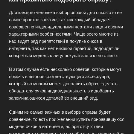
Для каждого человека выбор оправы для очков это не
самое простое занятие, так как каждый обладает
совершенно индивидуальными чертами лица и своими
характерными особенностями. Чаще всего многие из
нас видят ряд препятствий в покупке очков в
интернете, так как нет никакой гарантии, подойдет ли
конкретная модель к лицу покупателя и к его стилю.
В этом случае есть несколько советов, которые могут
помочь в выборе соответствующего аксессуара,
который во многом может дополнить образ, сделать
обладателя очков индивидуальностью и добавить
запоминающихся деталей во внешний вид.
Одним из самых важных в выборе оправы будет
сравнение, то есть при желании купить понравившуюся
модель очков в интернете, но при отсутствии
возможности примерять ее на себя всегда можно зайти