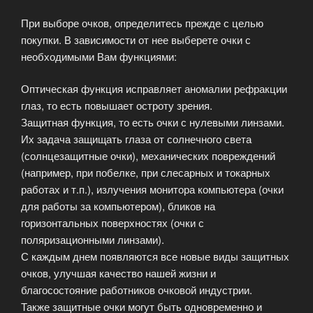
При выборе очков, определитесь прежде с целью
покупки. В зависимости от нее выберете очки с
необходимыми Вам функциями:
Оптическая функция исправляет аномалии рефракции
глаз, то есть повышает остроту зрения.
Защитная функция, то есть очки с нулевыми линзами.
Их задача защищать глаза от солнечного света
(солнцезащитные очки), механических повреждений
(например, при побелке, при слесарных и токарных
работах и т.п.), излучения монитора компьютера (очки
для работы за компьютером), бликов на
горизонтальных поверхностях (очки с
поляризационными линзами).
С каждым днем появляются все новые виды защитных
очков, улучшая качество нашей жизни и
благосостояние работников очковой индустрии.
Также защитные очки могут быть одновременно и