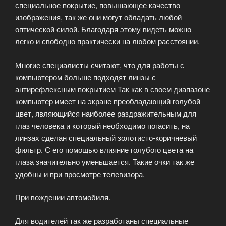
специальное покрытие, повышающее качество
изображения, так же они могут обладать любой
оптической силой. Благодаря этому видеть можно
легко и свободно практически на любом расстоянии.
Многие специалисты считают, что для работы с
компьютером больше подходят линзы с
антирефлексным покрытием Так как в своем диапазоне
компьютер имеет на экране преобладающий голубой
цвет, являющийся наиболее раздражительным для
глаз человека и который необходимо погасить, на
линзах сделан специальный золотисто-коричневый
фильтр. С его помощью влияние голубого цвета на
глаза значительно уменьшается. Такие очки так же
удобны и при просмотре телевизора.
При вождении автомобиля.
Для водителей так же разработаны специальные