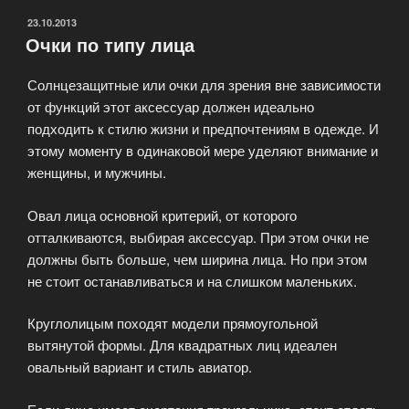
очков?»
ОПУБЛИКОВАНО
23.10.2013
Очки по типу лица
Солнцезащитные или очки для зрения вне зависимости
от функций этот аксессуар должен идеально
подходить к стилю жизни и предпочтениям в одежде. И
этому моменту в одинаковой мере уделяют внимание и
женщины, и мужчины.
Овал лица основной критерий, от которого
отталкиваются, выбирая аксессуар. При этом очки не
должны быть больше, чем ширина лица. Но при этом
не стоит останавливаться и на слишком маленьких.
Круглолицым походят модели прямоугольной
вытянутой формы. Для квадратных лиц идеален
овальный вариант и стиль авиатор.