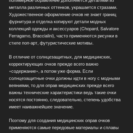
металла различных оттенков, украшается стразами.
Художественное оформление очков не знает границ
фурнитура и отделка копируют детали модных
коллекций одежды и аксессуаров (Chopard, Salvatore
Ferragamo, Braccialini), часто применяются рисунки в
стиле поп-арт, футуристические мотивы.
В отличие от солнцезащитных, для медицинских,
корректирующих очков прежде всего важно
«содержание», а потом уже форма. Если
солнцезащитные очки должны идти в ногу с модными
веяниями, то для оправ медицинских прежде всего
важны технические характеристики ведь такие очки
носятся постоянно, следовательно, степень удобства
имеет наиважнейшее значение.
Поэтому для создания медицинских оправ очков
применяются самые передовые материалы и сплавы