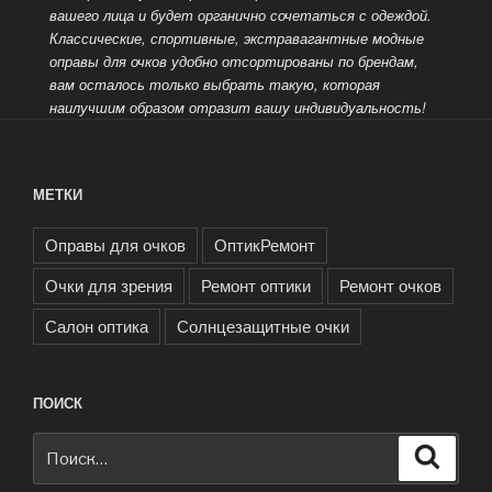
вашего лица и будет органично
сочетаться с одеждой.
Классические, спортивные, экстравагантные модные
оправы для очков удобно отсортированы по брендам,
вам осталось только выбрать такую, которая
наилучшим образом отразит вашу индивидуальность!
МЕТКИ
Оправы для очков
ОптикРемонт
Очки для зрения
Ремонт оптики
Ремонт очков
Салон оптика
Солнцезащитные очки
ПОИСК
Искать:
Поиск