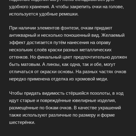
удобного хранения. А чтобы закрепить очки на голове,
используется удобные ремешки.
При наличии элементов фэнтези, очкам придают
антикварный и несколько поношенный вид. Желаемый
эффект достигается путём нанесения на оправу
нескольких слоёв краски разных металлических
оттенков. Но финальный цвет предпочтительно должен
быть матовым. А линзы, как одна, так и обе, могут
отличаться от окраски основы. На разных частях очков
нередко применена отделка из хромовой меди.
Чтобы придать видимость стёршейся позолоты, в ход
идут старые и повреждённые ювелирные изделия,
размещённые по бокам очков. В качестве украшений
также используют различные по размеру и форме
шестерёнки.