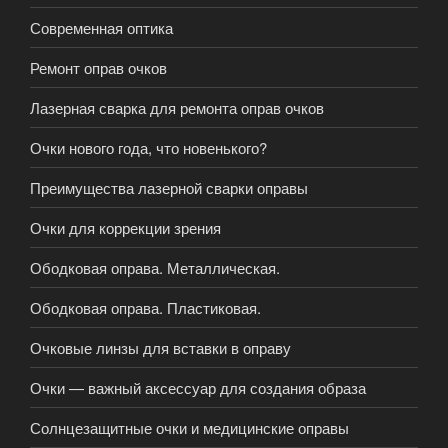
Современная оптика
Ремонт оправ очков
Лазерная сварка для ремонта оправ очков
Очки нового года, что новенького?
Преимущества лазерной сварки оправы
Очки для коррекции зрения
Ободковая оправа. Металлическая.
Ободковая оправа. Пластиковая.
Очковые линзы для вставки в оправу
Очки — важный аксессуар для создания образа
Солнцезащитные очки и медицинские оправы