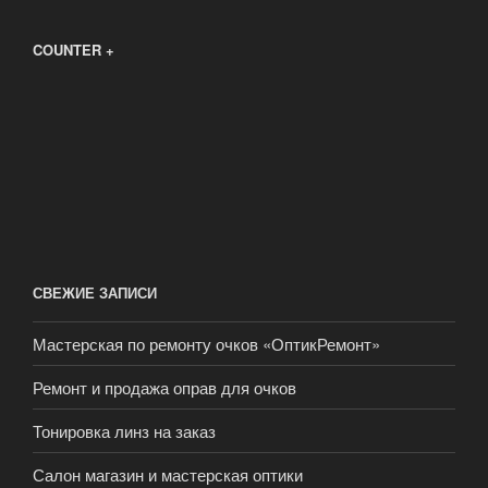
COUNTER +
СВЕЖИЕ ЗАПИСИ
Мастерская по ремонту очков «ОптикРемонт»
Ремонт и продажа оправ для очков
Тонировка линз на заказ
Салон магазин и мастерская оптики