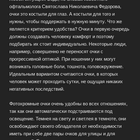
офтальмолога Святослава Николаевича Федорова,
очки это костыли для глаз. А костыли для того и
нужны, чтобы поддержать в нужную минуту. Что же
является критерием удобства? Очки в первую очередь
должны создавать человеку комфорт и поэтому
подбирать их стоит индивидуально. Некоторые люди,
например, совершенно не переносят очки с
прогрессивной оптикой. При ношении у них могут
возникать головные боли, тошнота, головокружение.
Идеальным вариантом считаются очки, в которых
человек может проходить сутки, не ощущая никаких
негативных последствий.
Фотохромные очки очень удобны во всех отношениях,
так как они автоматически подстраиваются под
освещение. Темнея на свету и светлея в темноте, они
освобождают своего обладателя от необходимости
иметь при себе две пары очков для улицы и для